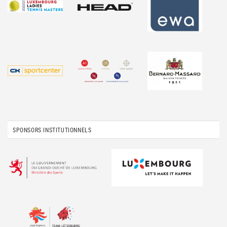
SPONSORS INSTITUTIONNELS