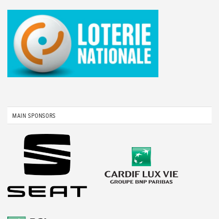
MAIN SPONSORS