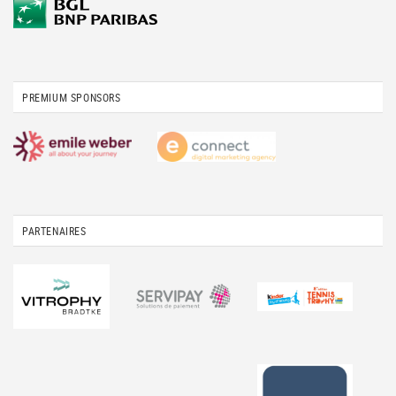
PREMIUM SPONSORS
PARTENAIRES