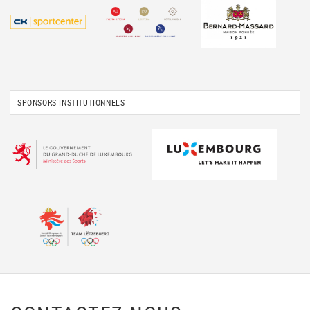
SPONSORS INSTITUTIONNELS