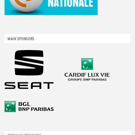
MAIN SPONSORS