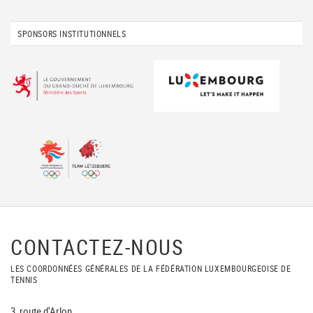
SPONSORS INSTITUTIONNELS
CONTACTEZ-NOUS
LES COORDONNÉES GÉNÉRALES DE LA FÉDÉRATION LUXEMBOURGEOISE DE
TENNIS
3, route d'Arlon