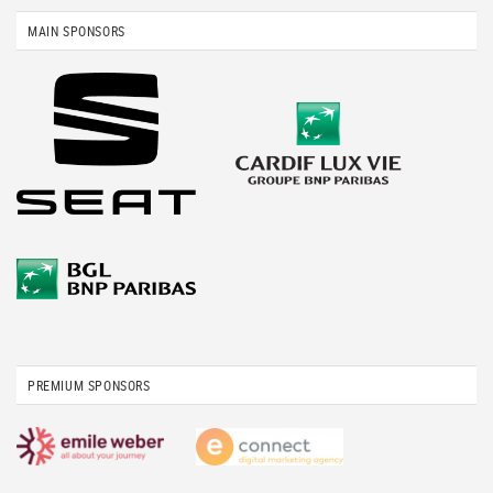
MAIN SPONSORS
PREMIUM SPONSORS