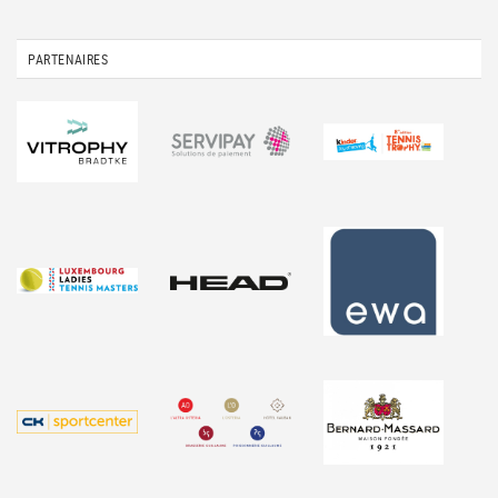
PARTENAIRES