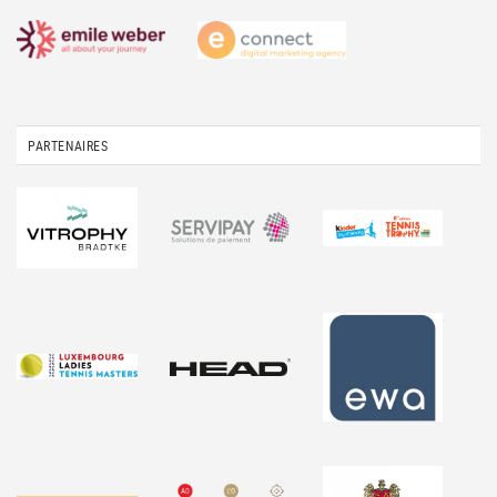
PARTENAIRES