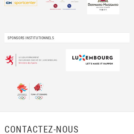
SPONSORS INSTITUTIONNELS
CONTACTEZ-NOUS