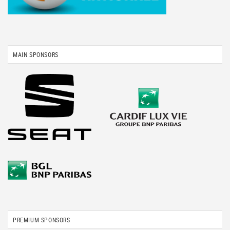
MAIN SPONSORS
PREMIUM SPONSORS