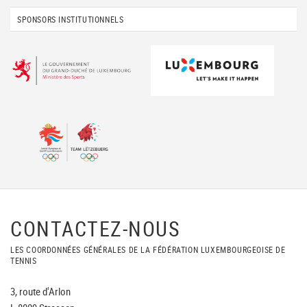
SPONSORS INSTITUTIONNELS
CONTACTEZ-NOUS
LES COORDONNÉES GÉNÉRALES DE LA FÉDÉRATION LUXEMBOURGEOISE DE
TENNIS
3, route d'Arlon