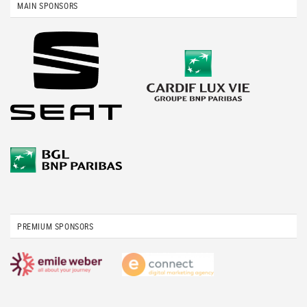
MAIN SPONSORS
PREMIUM SPONSORS