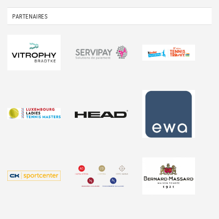
PARTENAIRES