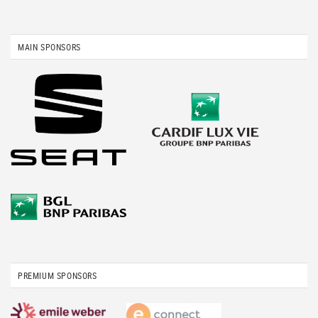
MAIN SPONSORS
PREMIUM SPONSORS