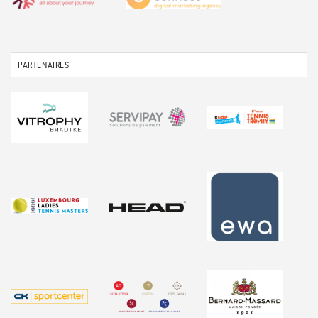
PARTENAIRES