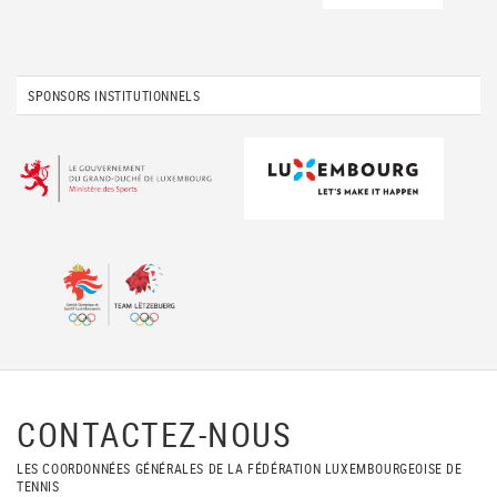
SPONSORS INSTITUTIONNELS
CONTACTEZ-NOUS
LES COORDONNÉES GÉNÉRALES DE LA FÉDÉRATION LUXEMBOURGEOISE DE
TENNIS