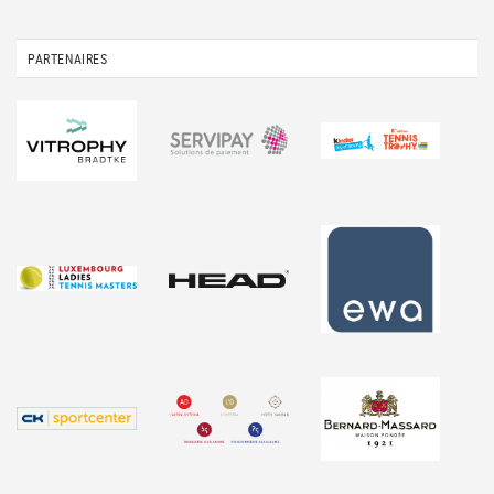
PARTENAIRES