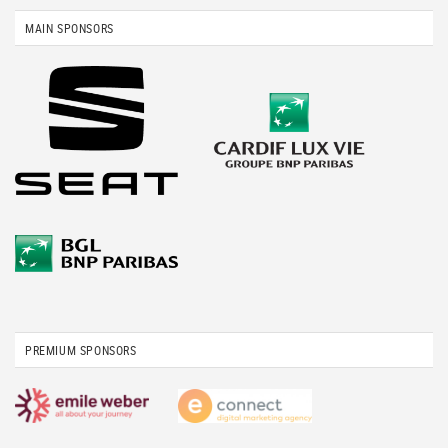
MAIN SPONSORS
PREMIUM SPONSORS