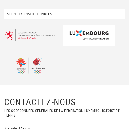
SPONSORS INSTITUTIONNELS
CONTACTEZ-NOUS
LES COORDONNÉES GÉNÉRALES DE LA FÉDÉRATION LUXEMBOURGEOISE DE
TENNIS
3, route d'Arlon