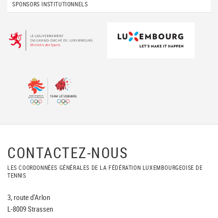
SPONSORS INSTITUTIONNELS
CONTACTEZ-NOUS
LES COORDONNÉES GÉNÉRALES DE LA FÉDÉRATION LUXEMBOURGEOISE DE
TENNIS
3, route d'Arlon
L-8009 Strassen