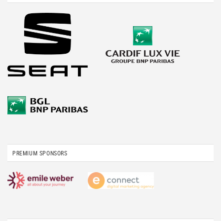
PREMIUM SPONSORS