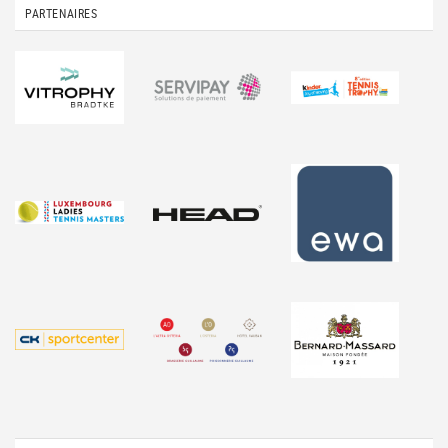
PARTENAIRES