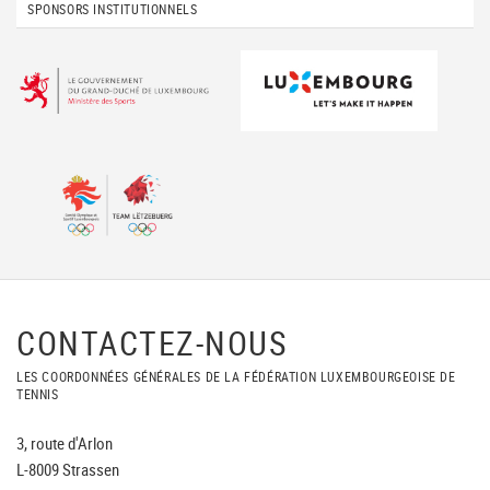
SPONSORS INSTITUTIONNELS
CONTACTEZ-NOUS
LES COORDONNÉES GÉNÉRALES DE LA FÉDÉRATION LUXEMBOURGEOISE DE
TENNIS
3, route d'Arlon
L-8009 Strassen