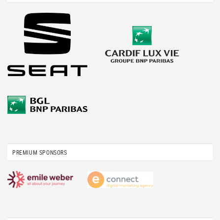
PREMIUM SPONSORS