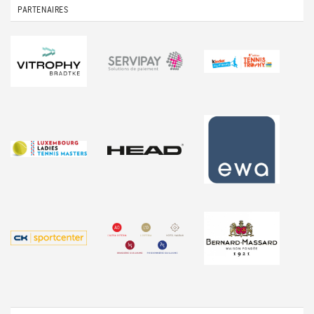
PARTENAIRES