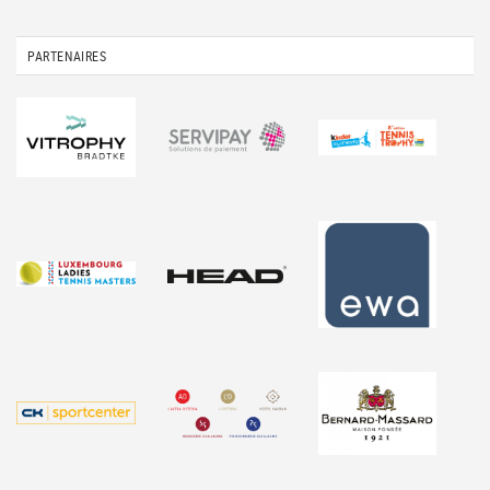
PARTENAIRES