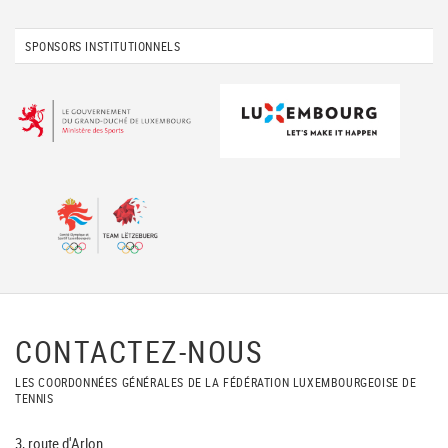
SPONSORS INSTITUTIONNELS
CONTACTEZ-NOUS
LES COORDONNÉES GÉNÉRALES DE LA FÉDÉRATION LUXEMBOURGEOISE DE
TENNIS
3, route d'Arlon