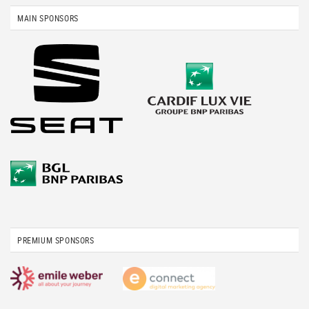
MAIN SPONSORS
PREMIUM SPONSORS