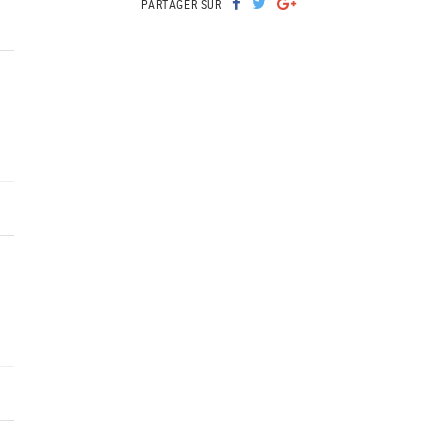
PARTAGER SUR