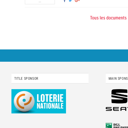
Tous les documents
TITLE SPONSOR
MAIN SPON