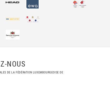
Z-NOUS
ALES DE LA FÉDÉRATION LUXEMBOURGEOISE DE