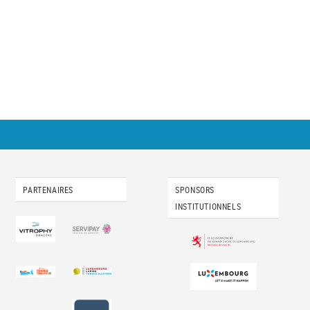
PARTENAIRES
SPONSORS
INSTITUTIONNELS