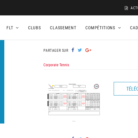
ACT
FLT
CLUBS
CLASSEMENT
COMPÉTITIONS
CA
PARTAGER SUR
Corporate Tennis
TÉLÉ