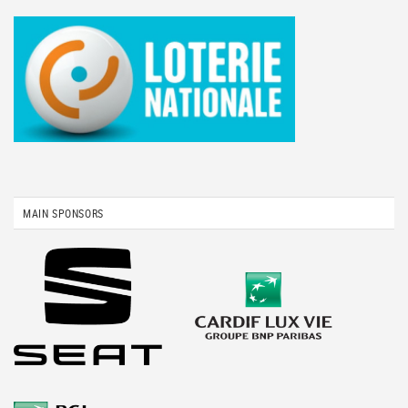
MAIN SPONSORS