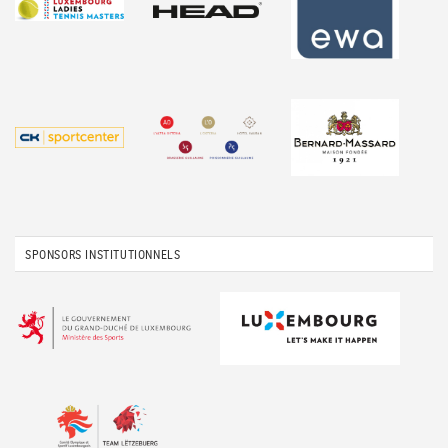
SPONSORS INSTITUTIONNELS