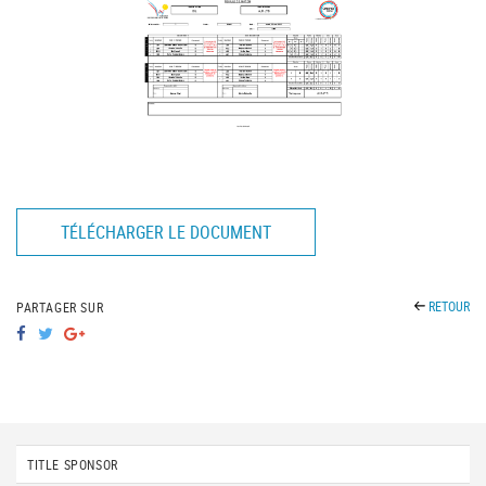
TÉLÉCHARGER LE DOCUMENT
RETOUR
PARTAGER SUR
TITLE SPONSOR