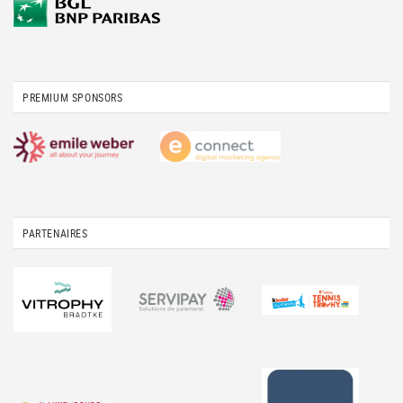
PREMIUM SPONSORS
PARTENAIRES