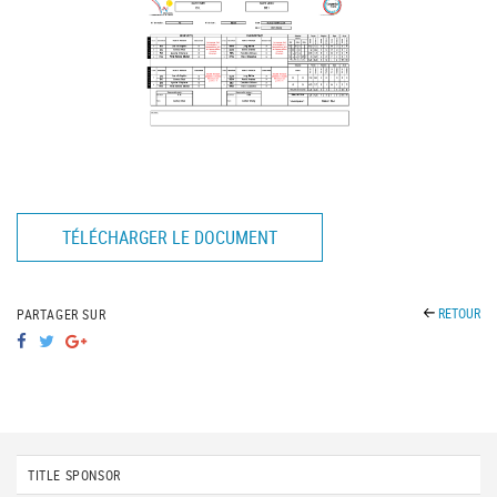
TÉLÉCHARGER LE DOCUMENT
RETOUR
PARTAGER SUR
TITLE SPONSOR