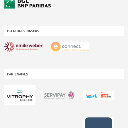
PREMIUM SPONSORS
PARTENAIRES