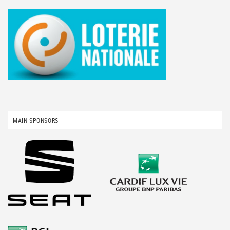
MAIN SPONSORS