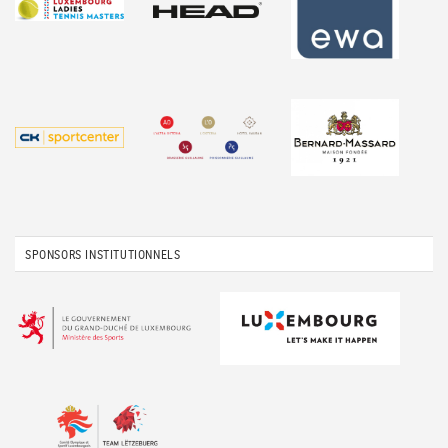
SPONSORS INSTITUTIONNELS