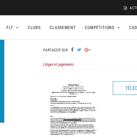
ACT
FLT
CLUBS
CLASSEMENT
COMPÉTITIONS
CA
PARTAGER SUR
Litiges et jugements
TÉLÉ