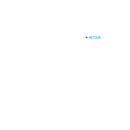
RETOUR