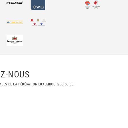
Z-NOUS
ALES DE LA FÉDÉRATION LUXEMBOURGEOISE DE