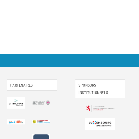
PARTENAIRES
SPONSORS
INSTITUTIONNELS