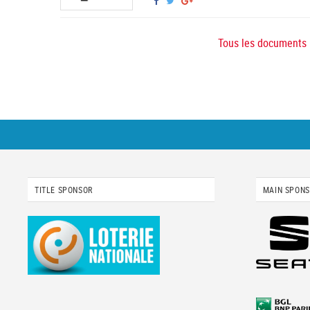
Tous les documents
TITLE SPONSOR
MAIN SPON