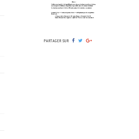
PARTAGER SUR