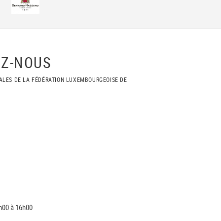
Z-NOUS
ALES DE LA FÉDÉRATION LUXEMBOURGEOISE DE
h00 à 16h00