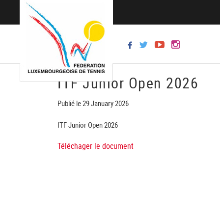
ITF Junior Open 2026
Publié le 29 January 2026
ITF Junior Open 2026
Téléchager le document