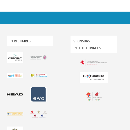
PARTENAIRES
SPONSORS
INSTITUTIONNELS