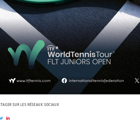
RTAGER SUR LES RÉSEAUX SOCIAUX