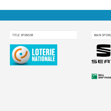
TITLE SPONSOR
MAIN SPON