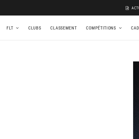
ACT
FLT
CLUBS
CLASSEMENT
COMPÉTITIONS
CA