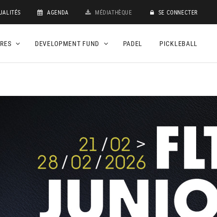
UALITÉS
AGENDA
MÉDIATHÈQUE
SE CONNECTER
DRES
DEVELOPMENT FUND
PADEL
PICKLEBALL