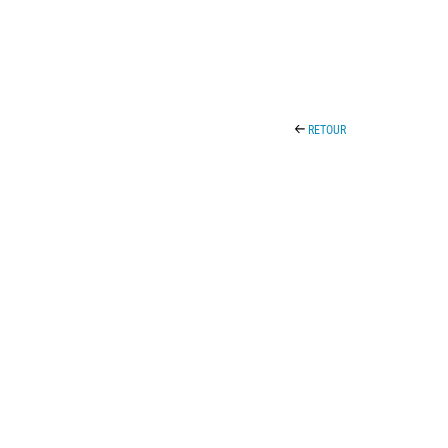
RETOUR