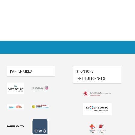
PARTENAIRES
SPONSORS
INSTITUTIONNELS