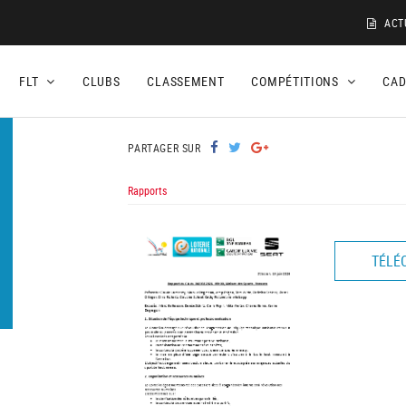
ACT
FLT
CLUBS
CLASSEMENT
COMPÉTITIONS
CA
PARTAGER SUR
Rapports
TÉLÉ