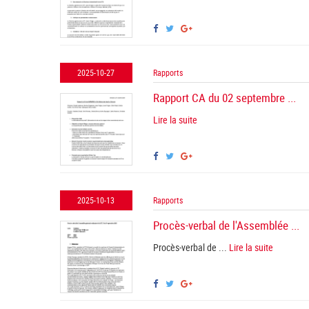
2025-10-27
Rapports
Rapport CA du 02 septembre ...
Lire la suite
2025-10-13
Rapports
Procès-verbal de l'Assemblée ...
Procès-verbal de ...
Lire la suite