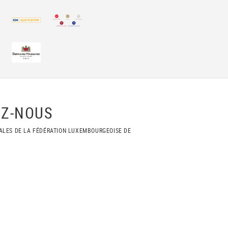
Z-NOUS
ALES DE LA FÉDÉRATION LUXEMBOURGEOISE DE