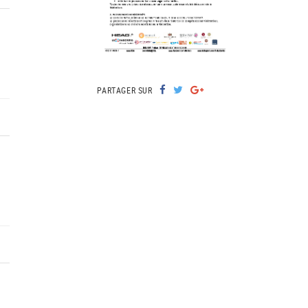
PARTAGER SUR