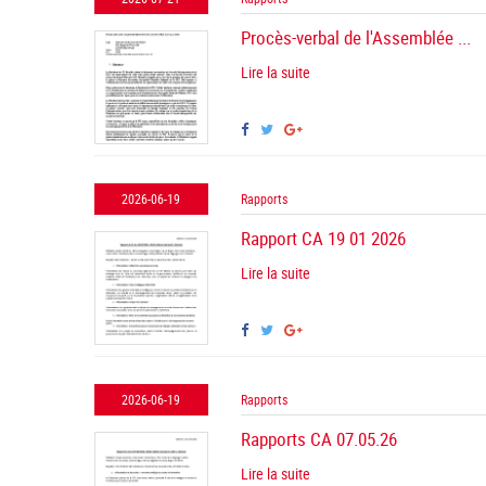
Procès-verbal de l'Assemblée ...
Lire la suite
2026-06-19
Rapports
Rapport CA 19 01 2026
Lire la suite
2026-06-19
Rapports
Rapports CA 07.05.26
Lire la suite