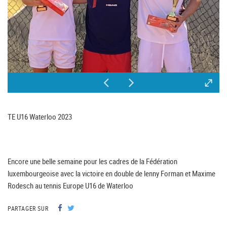
TE U16 Waterloo 2023
Encore une belle semaine pour les cadres de la Fédération
luxembourgeoise avec la victoire en double de lenny Forman et Maxime
Rodesch au tennis Europe U16 de Waterloo
PARTAGER SUR