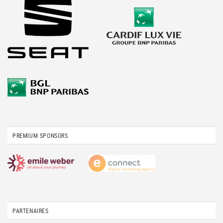
PREMIUM SPONSORS
PARTENAIRES