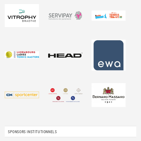
SPONSORS INSTITUTIONNELS