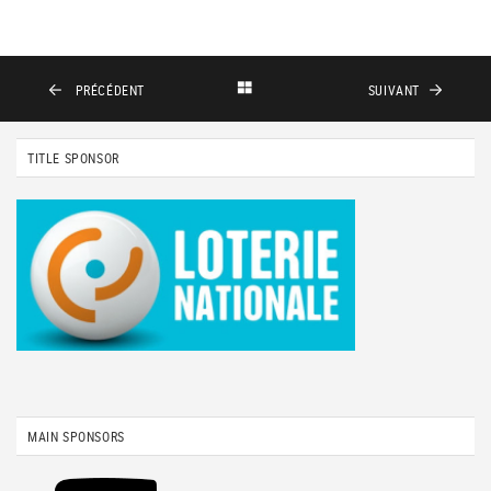
PRÉCÉDENT
SUIVANT
TITLE SPONSOR
MAIN SPONSORS