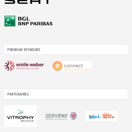
PREMIUM SPONSORS
PARTENAIRES