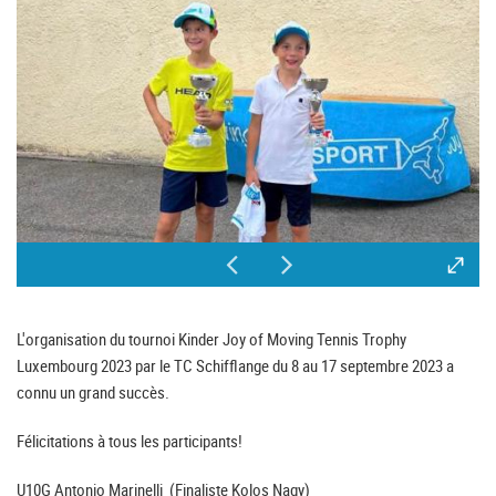
L'organisation du tournoi Kinder Joy of Moving Tennis Trophy
Luxembourg 2023 par le TC Schifflange du 8 au 17 septembre 2023 a
connu un grand succès.
Félicitations à tous les participants!
U10G Antonio Marinelli (Finaliste Kolos Nagy)