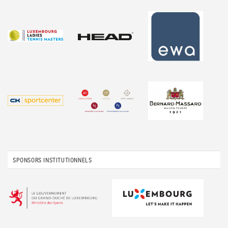
SPONSORS INSTITUTIONNELS