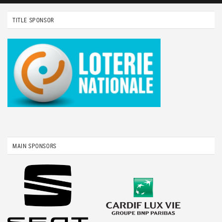
TITLE SPONSOR
MAIN SPONSORS