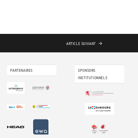
ARTICLE
SUIVANT
PARTENAIRES
SPONSORS
INSTITUTIONNELS