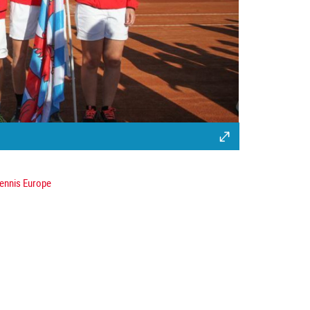
Tennis Europe