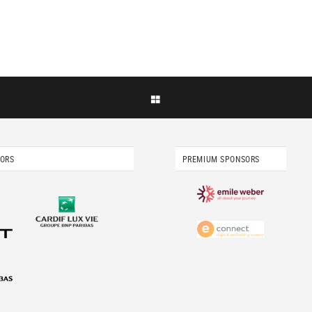
SORS
PREMIUM SPONSORS