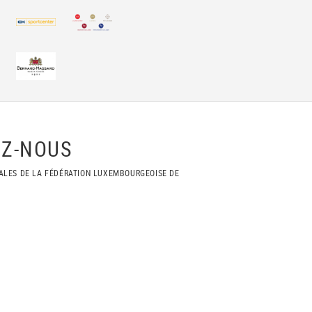
Z-NOUS
ALES DE LA FÉDÉRATION LUXEMBOURGEOISE DE