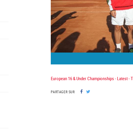
European 16 & Under Championships - Latest - 
PARTAGER SUR