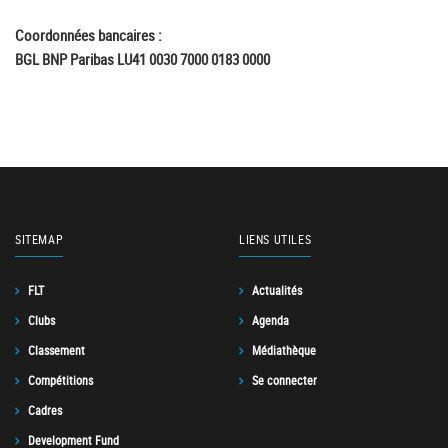
Coordonnées bancaires :
BGL BNP Paribas LU41 0030 7000 0183 0000
SITEMAP
LIENS UTILES
FLT
Actualités
Clubs
Agenda
Classement
Médiathèque
Compétitions
Se connecter
Cadres
Development Fund