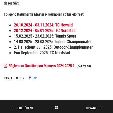
dëser Säit.
Follgend Datumer fir Masters-Tournoien sti bis elo fest:
26.10.2024 - 03.11.2024: TC Howald
28.12.2024 - 05.01.2025: TC Nordstad
15.02.2025 - 23.02.2025: Tennis Spora
14.03.2025 - 23.03.2025: Indoor-Championnater
2. Hallschent Juli 2025: Outdoor-Championnater
Enn September 2025: TC Nordstad
Règlement Qualification Masters 2024-2025-1
(274.59 Ko)
PARTAGER SUR
PRÉCÉDENT
SUIVANT