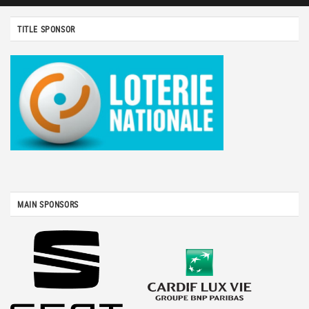
TITLE SPONSOR
MAIN SPONSORS