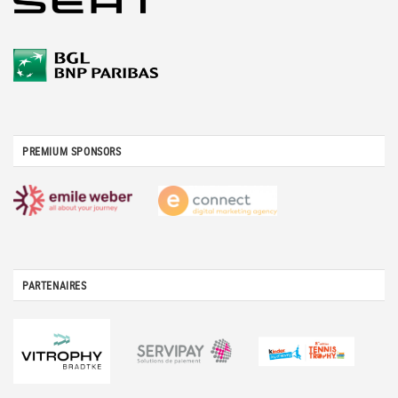
PREMIUM SPONSORS
PARTENAIRES