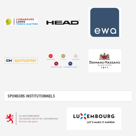
SPONSORS INSTITUTIONNELS