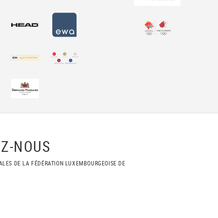
Z-NOUS
ALES DE LA FÉDÉRATION LUXEMBOURGEOISE DE