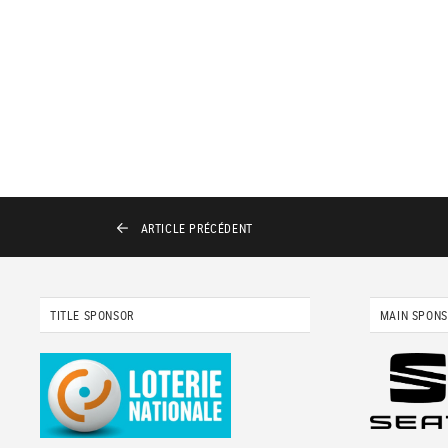
ARTICLE
PRÉCÉDENT
TITLE SPONSOR
MAIN SPON