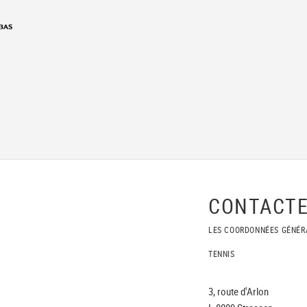
CONTACTE
LES COORDONNÉES GÉNÉR
TENNIS
3, route d'Arlon