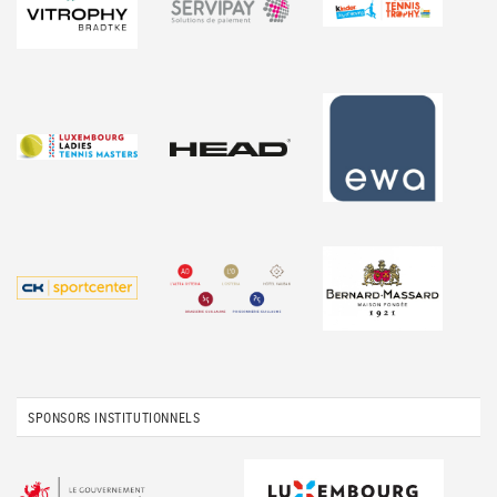
SPONSORS INSTITUTIONNELS