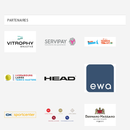
PARTENAIRES