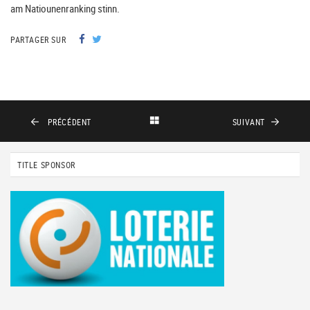
am Natiounenranking stinn.
PARTAGER SUR
PRÉCÉDENT
SUIVANT
TITLE SPONSOR