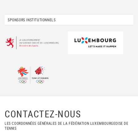
SPONSORS INSTITUTIONNELS
CONTACTEZ-NOUS
LES COORDONNÉES GÉNÉRALES DE LA FÉDÉRATION LUXEMBOURGEOISE DE
TENNIS