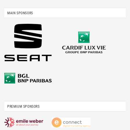
MAIN SPONSORS
PREMIUM SPONSORS