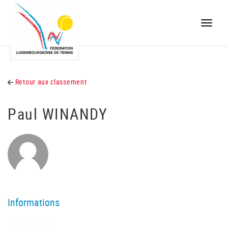
Toggle
naviga
Retour aux classement
Paul WINANDY
Informations