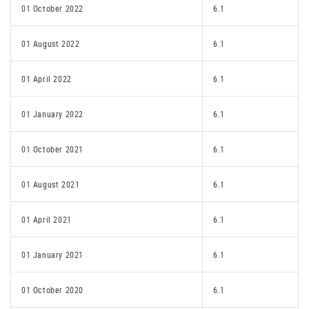
01 October 2022
6.1
01 August 2022
6.1
01 April 2022
6.1
01 January 2022
6.1
01 October 2021
6.1
01 August 2021
6.1
01 April 2021
6.1
01 January 2021
6.1
01 October 2020
6.1