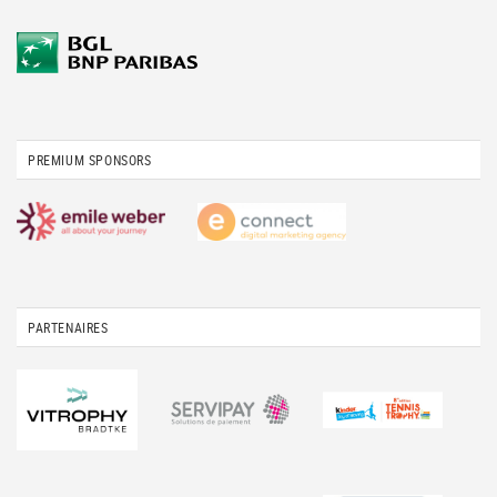
PREMIUM SPONSORS
PARTENAIRES