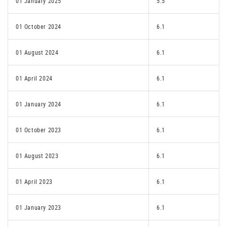
01 January 2025
5.5
01 October 2024
6.1
01 August 2024
6.1
01 April 2024
6.1
01 January 2024
6.1
01 October 2023
6.1
01 August 2023
6.1
01 April 2023
6.1
01 January 2023
6.1