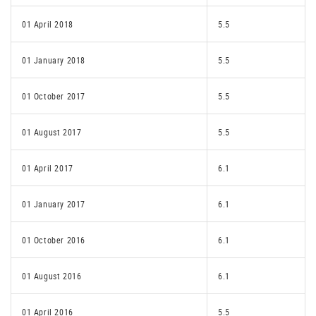
01 April 2018
5.5
01 January 2018
5.5
01 October 2017
5.5
01 August 2017
5.5
01 April 2017
6.1
01 January 2017
6.1
01 October 2016
6.1
01 August 2016
6.1
01 April 2016
5.5