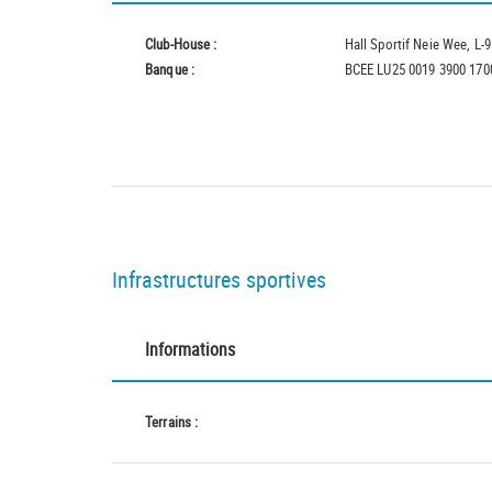
Club-House :
Hall Sportif Neie Wee, L-
Banque :
BCEE LU25 0019 3900 170
Infrastructures sportives
Informations
Terrains :