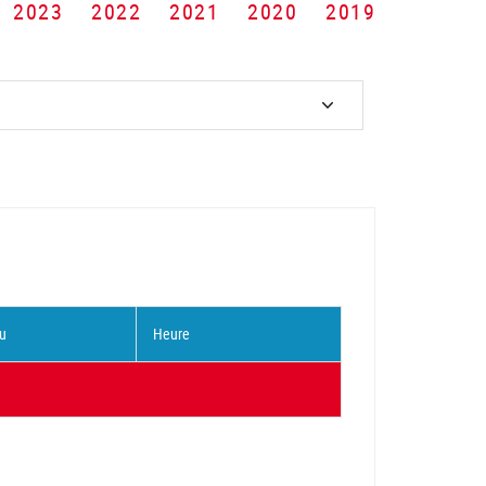
2023
2022
2021
2020
2019
u
Heure