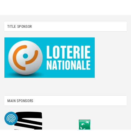
TITLE SPONSOR
MAIN SPONSORS