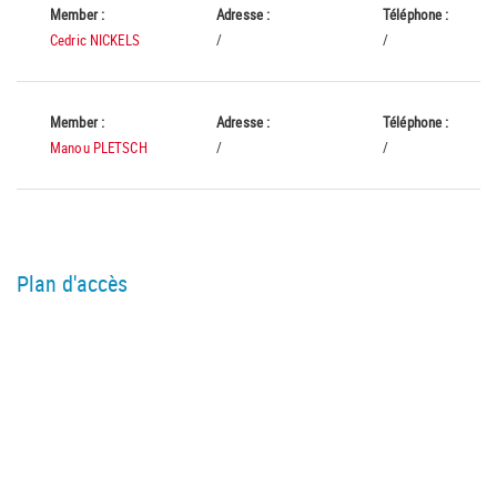
Member :
Adresse :
Téléphone :
Cedric NICKELS
/
/
Member :
Adresse :
Téléphone :
Manou PLETSCH
/
/
Plan d'accès