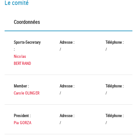
Le comité
Coordonnées
Sports-Secretary
Adresse :
Téléphone :
:
/
/
Nicolas
BERTRAND
Member :
Adresse :
Téléphone :
Carole OLINGER
/
/
President :
Adresse :
Téléphone :
Pia GORZA
/
/