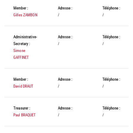
Member :
Adresse :
Téléphone :
Gilles ZAMBON
/
/
Administrative-
Adresse :
Téléphone :
Secretary :
/
/
Simone
GAFFINET
Member :
Adresse :
Téléphone :
David DRAUT
/
/
Treasurer :
Adresse :
Téléphone :
Paul BRAQUET
/
/