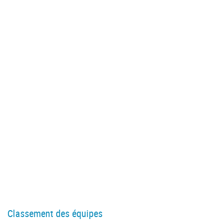
Classement des équipes