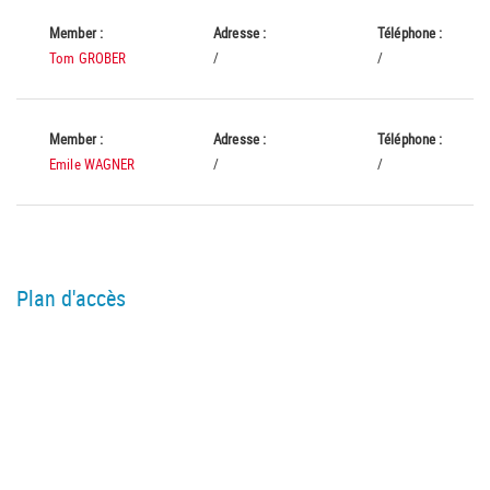
Member :
Adresse :
Téléphone :
Tom GROBER
/
/
Member :
Adresse :
Téléphone :
Emile WAGNER
/
/
Plan d'accès