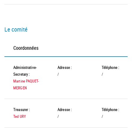
Le comité
Coordonnées
Administrative-
Adresse :
Téléphone :
Secretary :
/
/
Martine PAQUET-
MERGEN
Treasurer :
Adresse :
Téléphone :
Ted URY
/
/