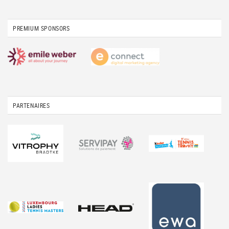
PREMIUM SPONSORS
PARTENAIRES