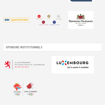
SPONSORS INSTITUTIONNELS