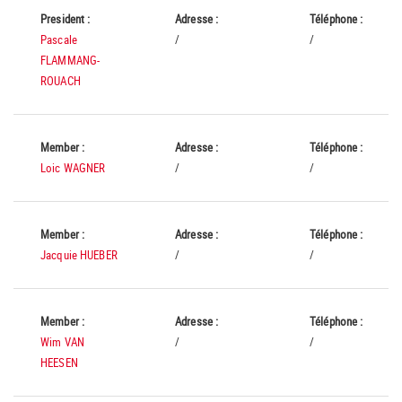
President :
Adresse :
Téléphone :
Pascale
/
/
FLAMMANG-
ROUACH
Member :
Adresse :
Téléphone :
Loic WAGNER
/
/
Member :
Adresse :
Téléphone :
Jacquie HUEBER
/
/
Member :
Adresse :
Téléphone :
Wim VAN
/
/
HEESEN