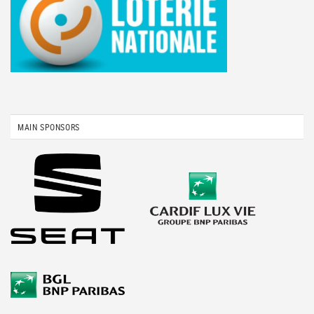
MAIN SPONSORS