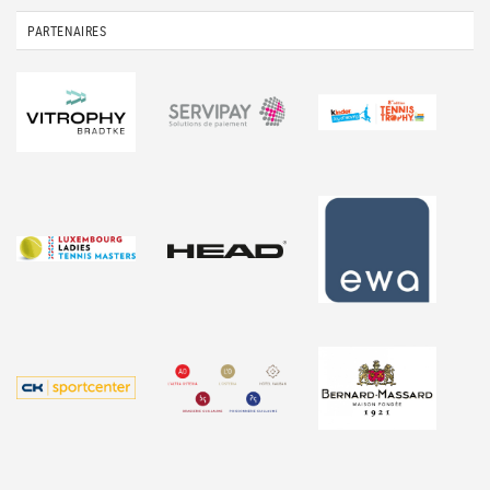
PARTENAIRES