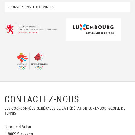
SPONSORS INSTITUTIONNELS
CONTACTEZ-NOUS
LES COORDONNÉES GÉNÉRALES DE LA FÉDÉRATION LUXEMBOURGEOISE DE
TENNIS
3, route d'Arlon
L-8009 Strassen