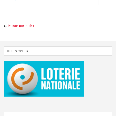
Retour aux clubs
TITLE SPONSOR