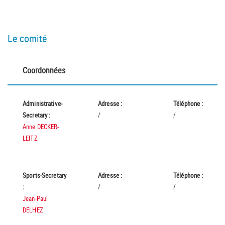
Le comité
Coordonnées
Administrative-
Adresse :
Téléphone :
Secretary :
/
/
Anne DECKER-
LEITZ
Sports-Secretary
Adresse :
Téléphone :
:
/
/
Jean-Paul
DELHEZ