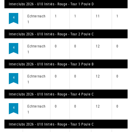
Interclubs 2026 - U10 Initiés - Rouge - Tour 1 Poule D
Echternach
1
1
11
1
4
1
Interclubs 2026 - U10 Initiés - Rouge - Tour 2 Poule C
Echternach
0
0
12
0
4
1
Interclubs 2026 - U10 Initiés - Rouge - Tour 3 Poule B
Echternach
0
0
12
0
4
1
Interclubs 2026 - U10 Initiés - Rouge - Tour 4 Poule C
Echternach
0
0
12
0
4
1
Interclubs 2026 - U10 Initiés - Rouge - Tour 5 Poule C