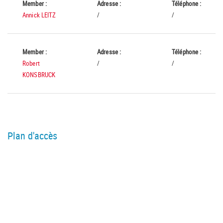
Member :
Adresse :
Téléphone :
Annick LEITZ
/
/
Member :
Adresse :
Téléphone :
Robert
/
/
KONSBRUCK
Plan d'accès