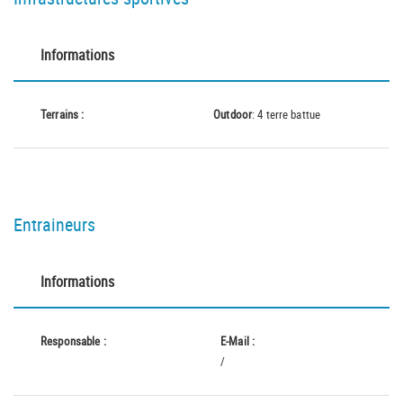
Informations
Terrains :
Outdoor
: 4 terre battue
Entraineurs
Informations
Responsable :
E-Mail :
/