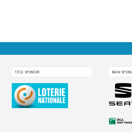
TITLE SPONSOR
MAIN SPON