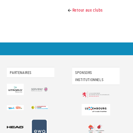
Retour aux clubs
PARTENAIRES
SPONSORS
INSTITUTIONNELS