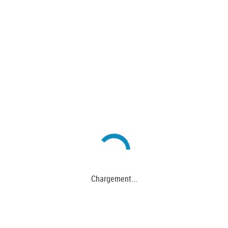
Chargement...