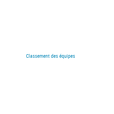
Classement des équipes