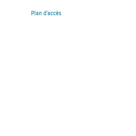
Plan d'accès