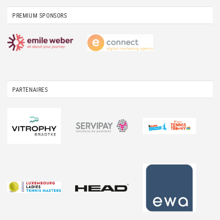
PREMIUM SPONSORS
PARTENAIRES