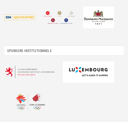
SPONSORS INSTITUTIONNELS