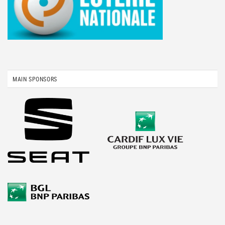
MAIN SPONSORS