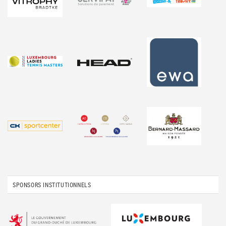
SPONSORS INSTITUTIONNELS