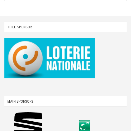
TITLE SPONSOR
MAIN SPONSORS