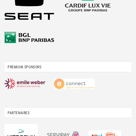
PREMIUM SPONSORS
PARTENAIRES