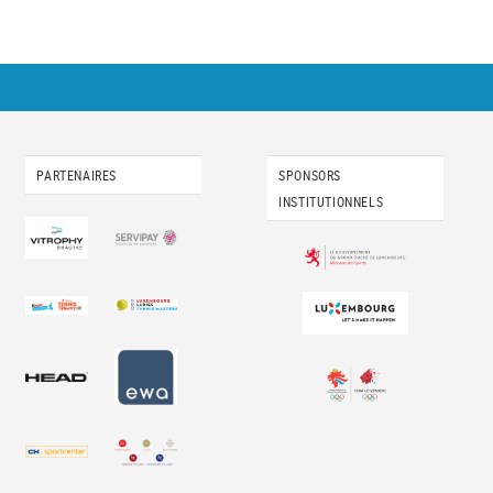
PARTENAIRES
SPONSORS
INSTITUTIONNELS