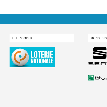
TITLE SPONSOR
MAIN SPON