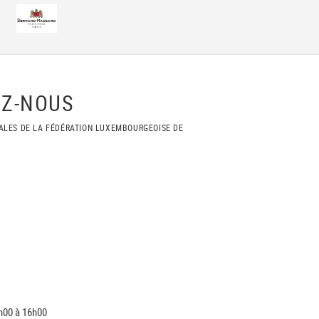
Z-NOUS
ALES DE LA FÉDÉRATION LUXEMBOURGEOISE DE
h00 à 16h00