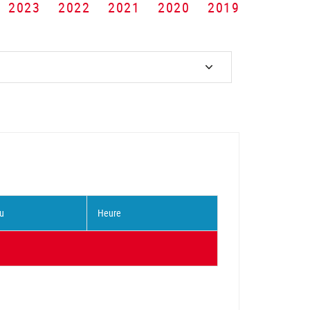
2023
2022
2021
2020
2019
u
Heure