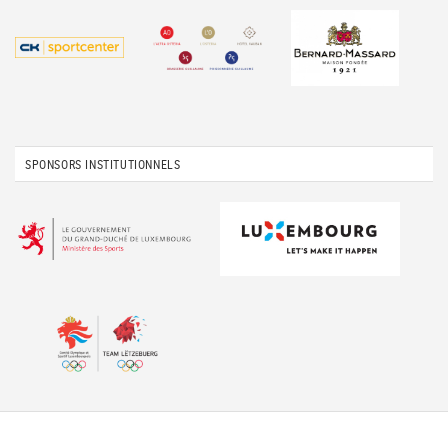
SPONSORS INSTITUTIONNELS