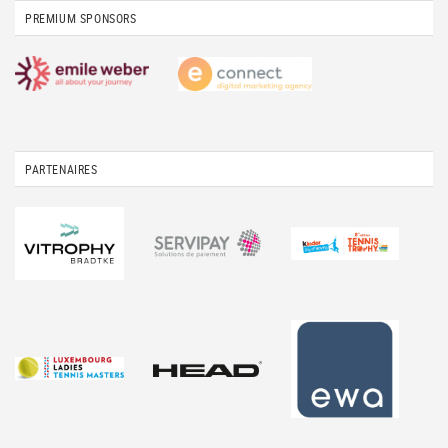
PREMIUM SPONSORS
PARTENAIRES