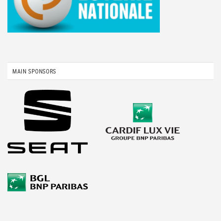
MAIN SPONSORS