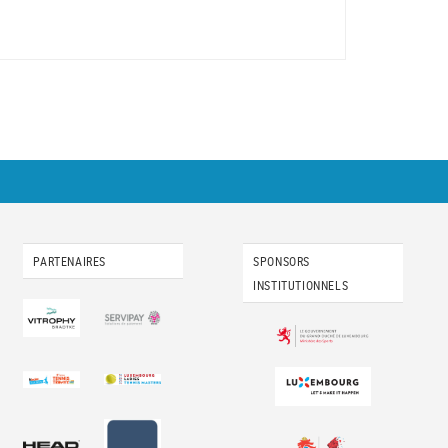
PARTENAIRES
SPONSORS
INSTITUTIONNELS