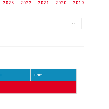
2023
2022
2021
2020
2019
u
Heure