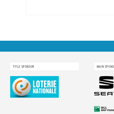
TITLE SPONSOR
MAIN SPON