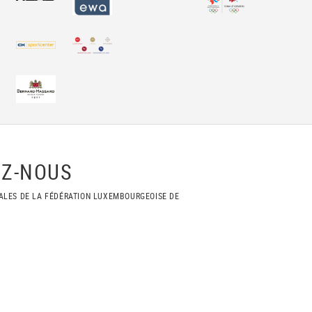
Z-NOUS
ALES DE LA FÉDÉRATION LUXEMBOURGEOISE DE