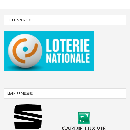
TITLE SPONSOR
MAIN SPONSORS