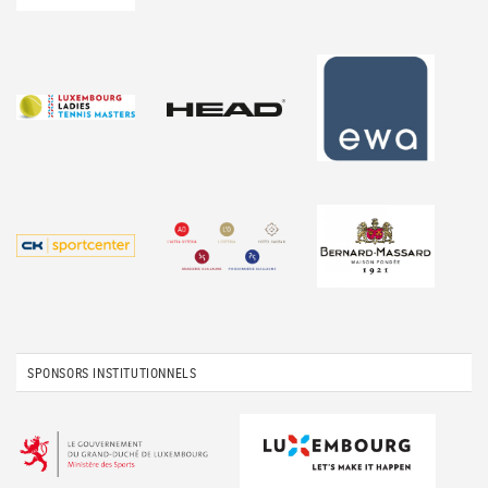
SPONSORS INSTITUTIONNELS