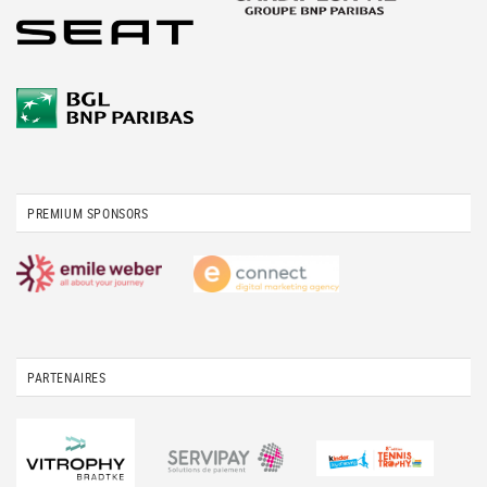
PREMIUM SPONSORS
PARTENAIRES