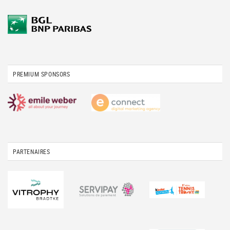
PREMIUM SPONSORS
PARTENAIRES