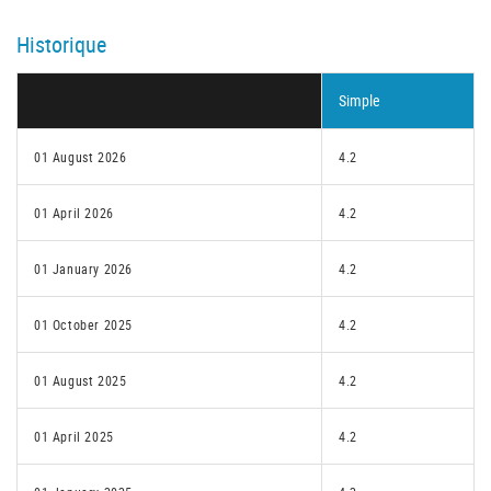
Historique
Simple
01 August 2026
4.2
01 April 2026
4.2
01 January 2026
4.2
01 October 2025
4.2
01 August 2025
4.2
01 April 2025
4.2