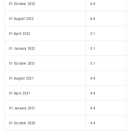
01 October 2022
4.4
01 August 2022
4.4
01 April 2022
5.1
01 January 2022
5.1
01 October 2021
5.1
01 August 2021
4.4
01 April 2021
4.4
01 January 2021
4.4
01 October 2020
4.4