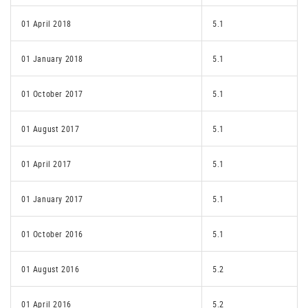
01 April 2018
5.1
01 January 2018
5.1
01 October 2017
5.1
01 August 2017
5.1
01 April 2017
5.1
01 January 2017
5.1
01 October 2016
5.1
01 August 2016
5.2
01 April 2016
5.2