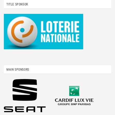
TITLE SPONSOR
MAIN SPONSORS