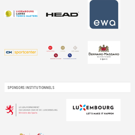
SPONSORS INSTITUTIONNELS