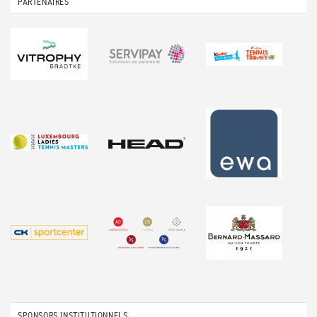
PARTENAIRES
SPONSORS INSTITUTIONNELS