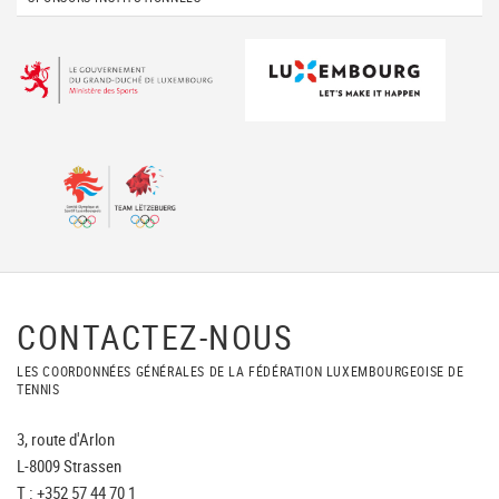
CONTACTEZ-NOUS
LES COORDONNÉES GÉNÉRALES DE LA FÉDÉRATION LUXEMBOURGEOISE DE
TENNIS
3, route d'Arlon
L-8009 Strassen
T : +352 57 44 70 1