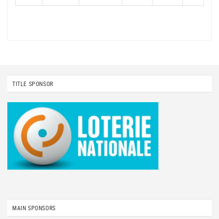
TITLE SPONSOR
MAIN SPONSORS