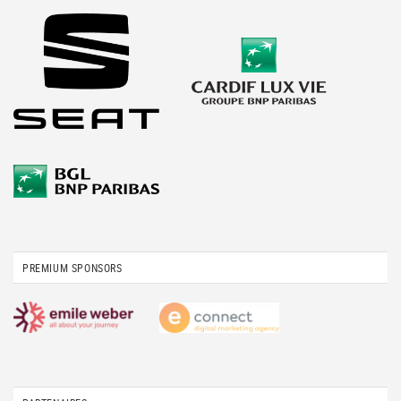
PREMIUM SPONSORS