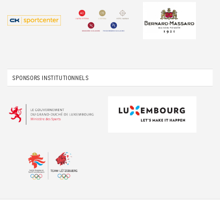
SPONSORS INSTITUTIONNELS