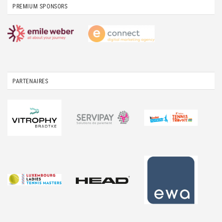
PREMIUM SPONSORS
PARTENAIRES