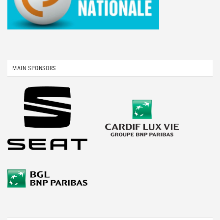
MAIN SPONSORS