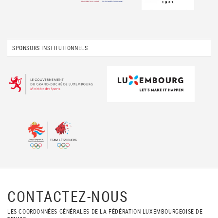
SPONSORS INSTITUTIONNELS
CONTACTEZ-NOUS
LES COORDONNÉES GÉNÉRALES DE LA FÉDÉRATION LUXEMBOURGEOISE DE