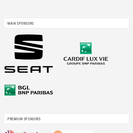
MAIN SPONSORS
PREMIUM SPONSORS