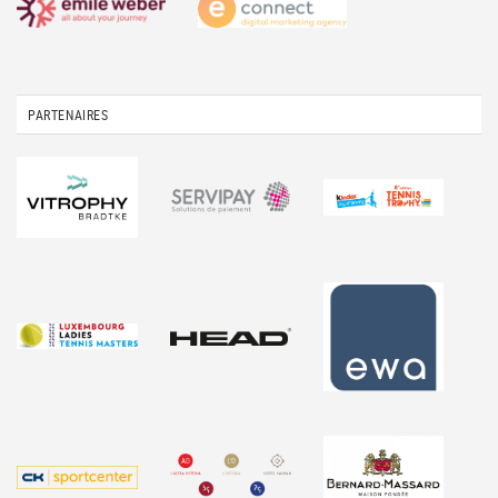
PARTENAIRES