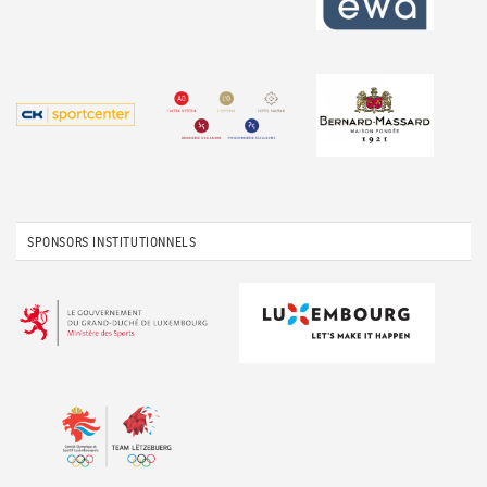
SPONSORS INSTITUTIONNELS