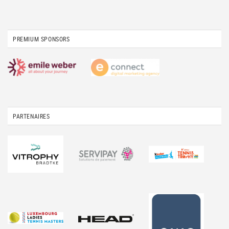
PREMIUM SPONSORS
PARTENAIRES