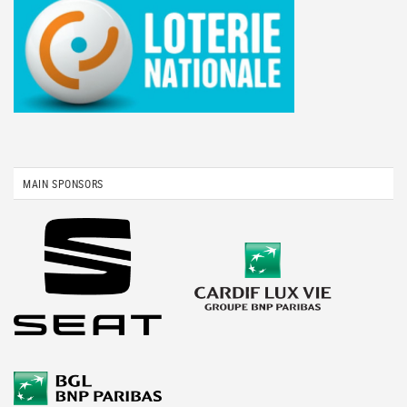
MAIN SPONSORS