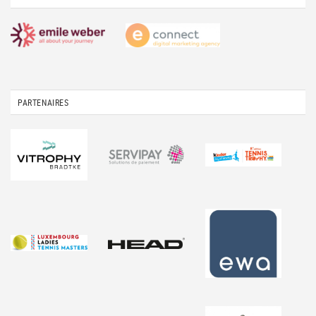
PARTENAIRES