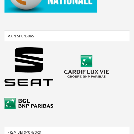
MAIN SPONSORS
PREMIUM SPONSORS