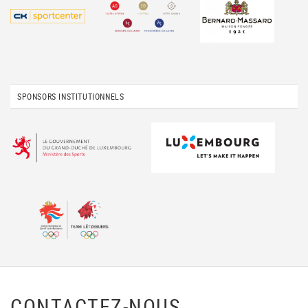
SPONSORS INSTITUTIONNELS
CONTACTEZ-NOUS