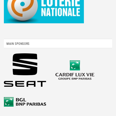
MAIN SPONSORS