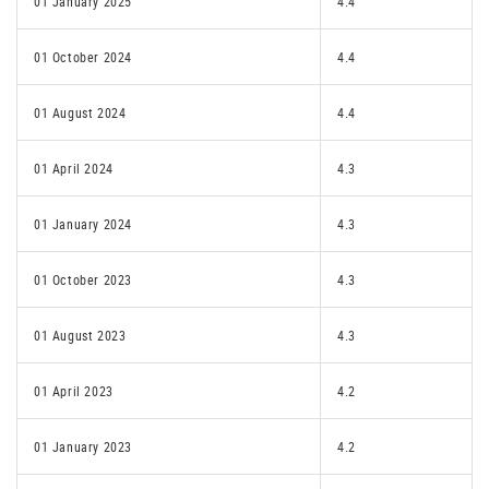
01 January 2025
4.4
01 October 2024
4.4
01 August 2024
4.4
01 April 2024
4.3
01 January 2024
4.3
01 October 2023
4.3
01 August 2023
4.3
01 April 2023
4.2
01 January 2023
4.2