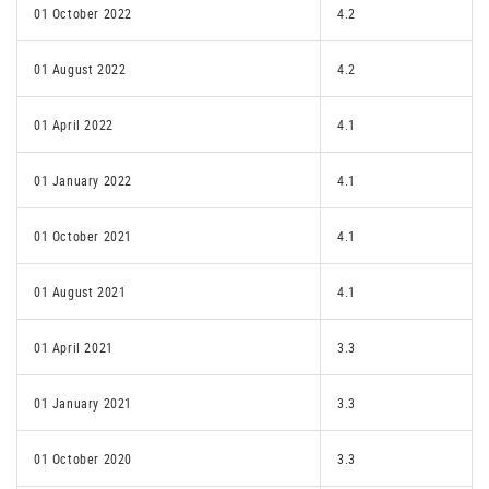
01 October 2022
4.2
01 August 2022
4.2
01 April 2022
4.1
01 January 2022
4.1
01 October 2021
4.1
01 August 2021
4.1
01 April 2021
3.3
01 January 2021
3.3
01 October 2020
3.3