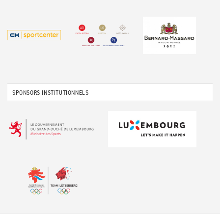
SPONSORS INSTITUTIONNELS