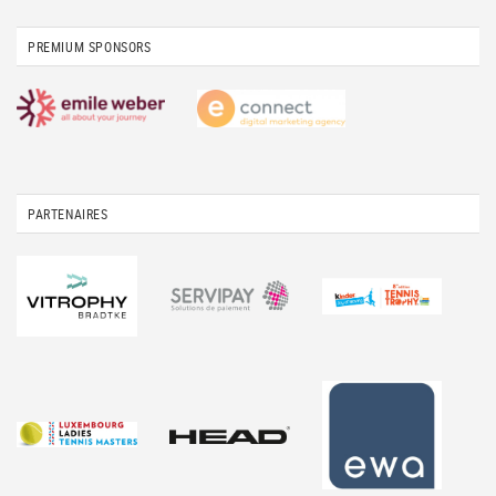
PREMIUM SPONSORS
PARTENAIRES