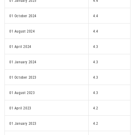
01 January 2025
4.4
01 October 2024
4.4
01 August 2024
4.4
01 April 2024
4.3
01 January 2024
4.3
01 October 2023
4.3
01 August 2023
4.3
01 April 2023
4.2
01 January 2023
4.2