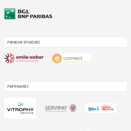
PREMIUM SPONSORS
PARTENAIRES