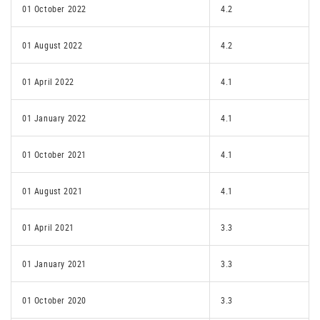
01 October 2022
4.2
01 August 2022
4.2
01 April 2022
4.1
01 January 2022
4.1
01 October 2021
4.1
01 August 2021
4.1
01 April 2021
3.3
01 January 2021
3.3
01 October 2020
3.3