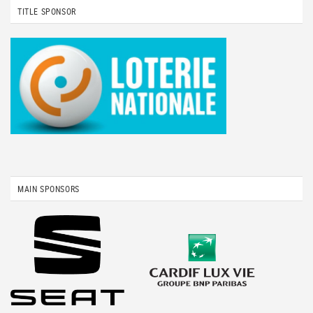
TITLE SPONSOR
MAIN SPONSORS