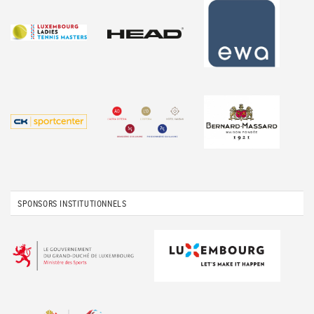
SPONSORS INSTITUTIONNELS