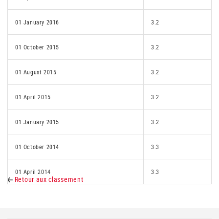
01 January 2016
3.2
01 October 2015
3.2
01 August 2015
3.2
01 April 2015
3.2
01 January 2015
3.2
01 October 2014
3.3
01 April 2014
3.3
Retour aux classement