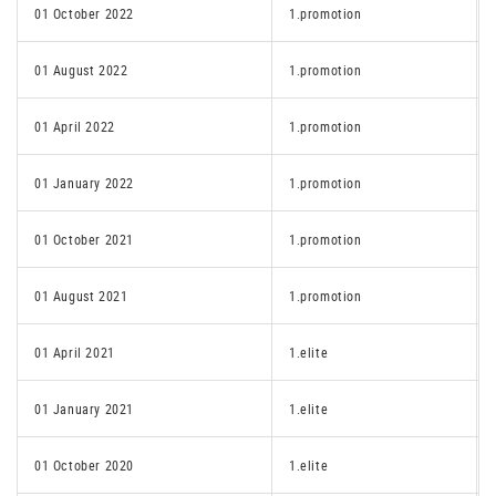
01 October 2022
1.promotion
01 August 2022
1.promotion
01 April 2022
1.promotion
01 January 2022
1.promotion
01 October 2021
1.promotion
01 August 2021
1.promotion
01 April 2021
1.elite
01 January 2021
1.elite
01 October 2020
1.elite