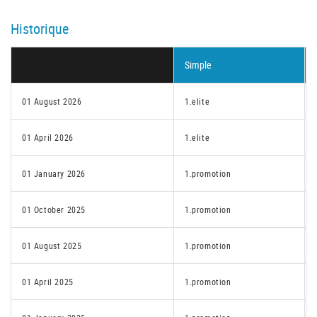
Historique
Simple
01 August 2026
1.elite
01 April 2026
1.elite
01 January 2026
1.promotion
01 October 2025
1.promotion
01 August 2025
1.promotion
01 April 2025
1.promotion