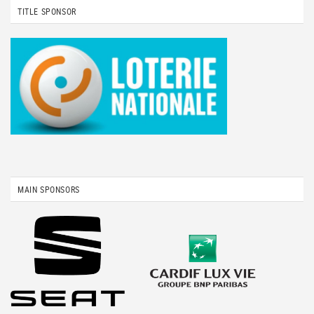
TITLE SPONSOR
MAIN SPONSORS