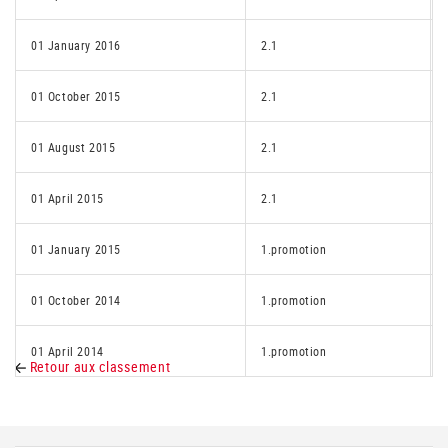
01 January 2016
2.1
01 October 2015
2.1
01 August 2015
2.1
01 April 2015
2.1
01 January 2015
1.promotion
01 October 2014
1.promotion
01 April 2014
1.promotion
Retour aux classement