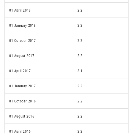
01 April 2018
2.2
01 January 2018
2.2
01 October 2017
2.2
01 August 2017
2.2
01 April 2017
3.1
01 January 2017
2.2
01 October 2016
2.2
01 August 2016
2.2
01 April 2016
2.2