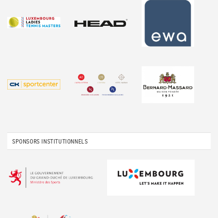
SPONSORS INSTITUTIONNELS