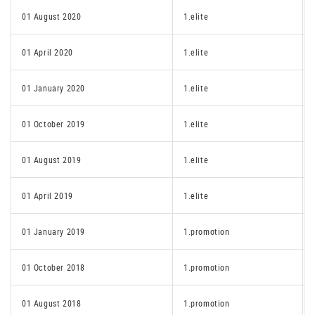
01 August 2020
1.elite
01 April 2020
1.elite
01 January 2020
1.elite
01 October 2019
1.elite
01 August 2019
1.elite
01 April 2019
1.elite
01 January 2019
1.promotion
01 October 2018
1.promotion
01 August 2018
1.promotion