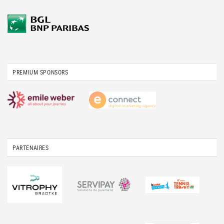
PREMIUM SPONSORS
PARTENAIRES