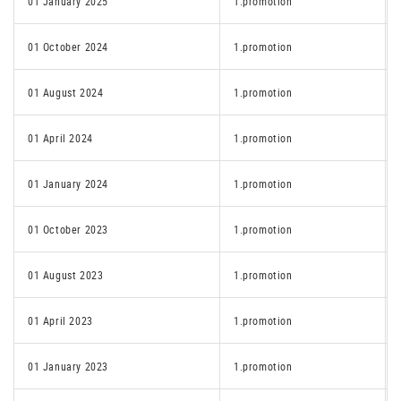
01 January 2025
1.promotion
01 October 2024
1.promotion
01 August 2024
1.promotion
01 April 2024
1.promotion
01 January 2024
1.promotion
01 October 2023
1.promotion
01 August 2023
1.promotion
01 April 2023
1.promotion
01 January 2023
1.promotion