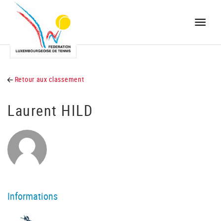
Toggle
naviga
Retour aux classement
Laurent HILD
Informations