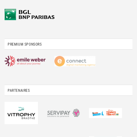
PREMIUM SPONSORS
PARTENAIRES