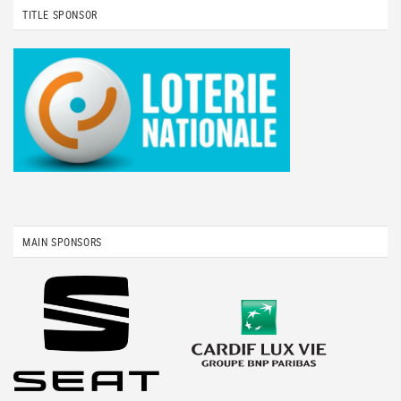
TITLE SPONSOR
MAIN SPONSORS