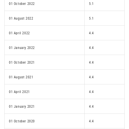
01 October 2022
5.1
01 August 2022
5.1
01 April 2022
4.4
01 January 2022
4.4
01 October 2021
4.4
01 August 2021
4.4
01 April 2021
4.4
01 January 2021
4.4
01 October 2020
4.4