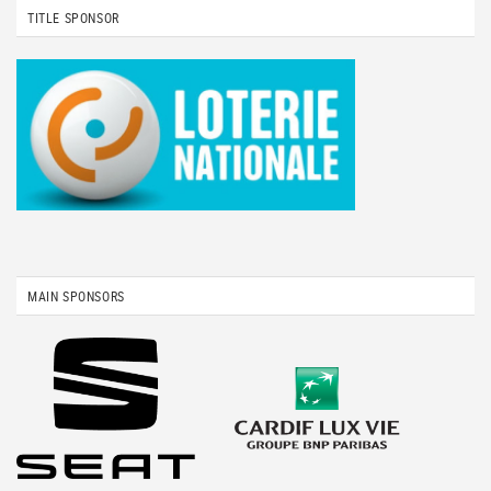
TITLE SPONSOR
MAIN SPONSORS