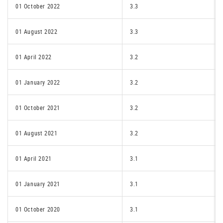
01 October 2022
3.3
01 August 2022
3.3
01 April 2022
3.2
01 January 2022
3.2
01 October 2021
3.2
01 August 2021
3.2
01 April 2021
3.1
01 January 2021
3.1
01 October 2020
3.1