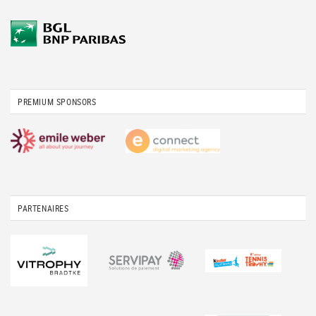
PREMIUM SPONSORS
PARTENAIRES