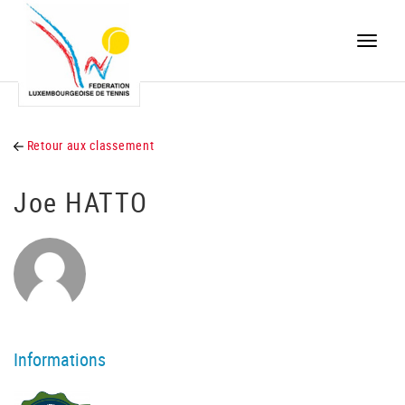
Toggle
naviga
Retour aux classement
Joe HATTO
Informations