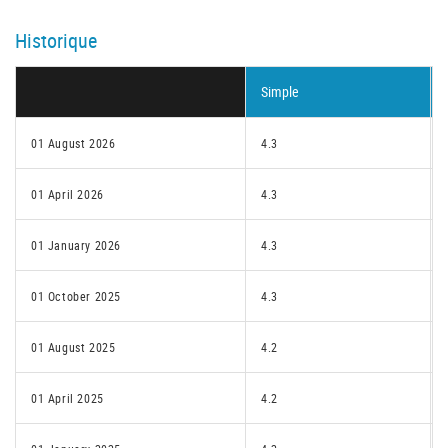
Historique
Simple
01 August 2026
4.3
01 April 2026
4.3
01 January 2026
4.3
01 October 2025
4.3
01 August 2025
4.2
01 April 2025
4.2