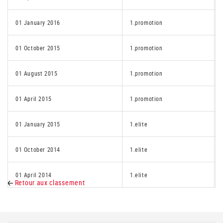
01 January 2016
1.promotion
01 October 2015
1.promotion
01 August 2015
1.promotion
01 April 2015
1.promotion
01 January 2015
1.elite
01 October 2014
1.elite
01 April 2014
1.elite
Retour aux classement