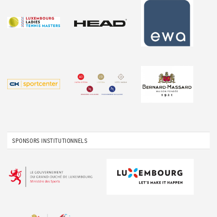
SPONSORS INSTITUTIONNELS