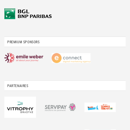
PREMIUM SPONSORS
PARTENAIRES