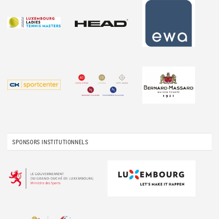
SPONSORS INSTITUTIONNELS