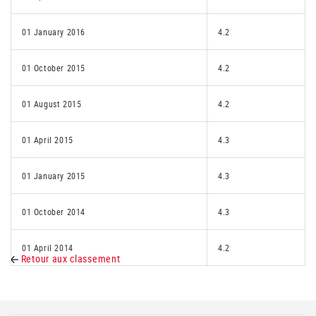
01 January 2016
4.2
01 October 2015
4.2
01 August 2015
4.2
01 April 2015
4.3
01 January 2015
4.3
01 October 2014
4.3
01 April 2014
4.2
Retour aux classement