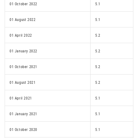
01 October 2022
5.1
01 August 2022
5.1
01 April 2022
5.2
01 January 2022
5.2
01 October 2021
5.2
01 August 2021
5.2
01 April 2021
5.1
01 January 2021
5.1
01 October 2020
5.1