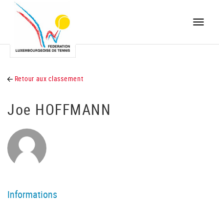
Toggle
naviga
Retour aux classement
Joe HOFFMANN
Informations