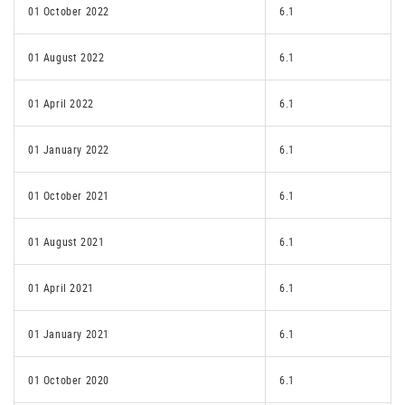
01 October 2022
6.1
01 August 2022
6.1
01 April 2022
6.1
01 January 2022
6.1
01 October 2021
6.1
01 August 2021
6.1
01 April 2021
6.1
01 January 2021
6.1
01 October 2020
6.1