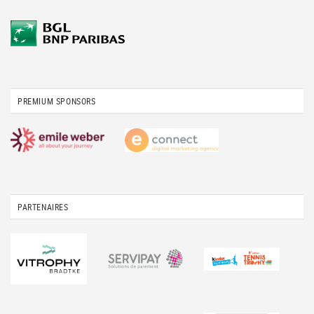
PREMIUM SPONSORS
PARTENAIRES