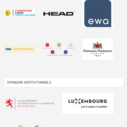
SPONSORS INSTITUTIONNELS