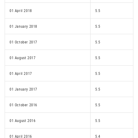
01 April 2018
5.5
01 January 2018
5.5
01 October 2017
5.5
01 August 2017
5.5
01 April 2017
5.5
01 January 2017
5.5
01 October 2016
5.5
01 August 2016
5.5
01 April 2016
5.4