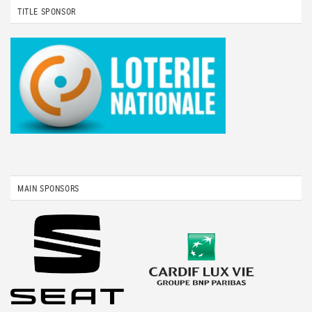
TITLE SPONSOR
MAIN SPONSORS