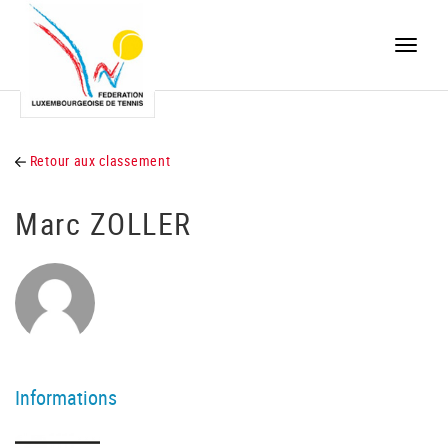
Toggle
naviga
Retour aux classement
Marc ZOLLER
Informations