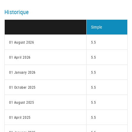
Historique
Simple
01 August 2026
5.5
01 April 2026
5.5
01 January 2026
5.5
01 October 2025
5.5
01 August 2025
5.5
01 April 2025
5.5