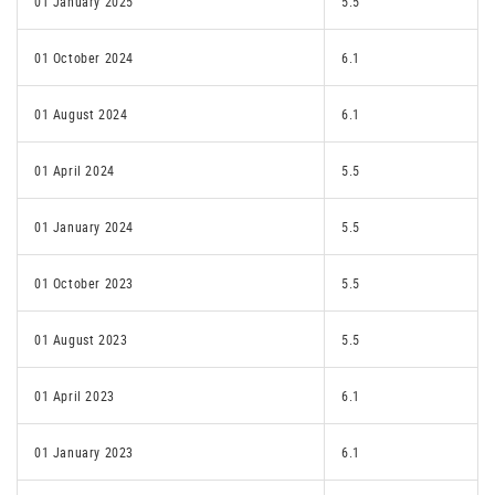
01 January 2025
5.5
01 October 2024
6.1
01 August 2024
6.1
01 April 2024
5.5
01 January 2024
5.5
01 October 2023
5.5
01 August 2023
5.5
01 April 2023
6.1
01 January 2023
6.1