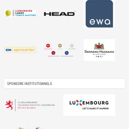
SPONSORS INSTITUTIONNELS