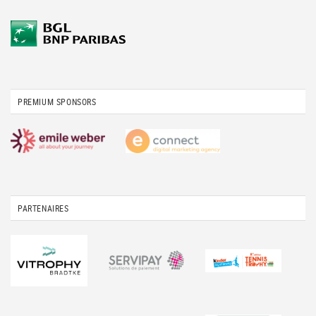
PREMIUM SPONSORS
PARTENAIRES