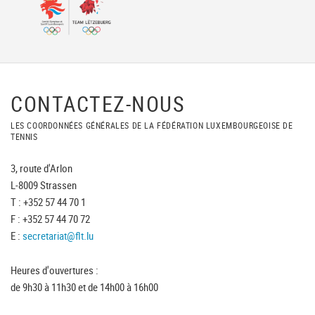
CONTACTEZ-NOUS
LES COORDONNÉES GÉNÉRALES DE LA FÉDÉRATION LUXEMBOURGEOISE DE
TENNIS
3, route d'Arlon
L-8009 Strassen
T : +352 57 44 70 1
F : +352 57 44 70 72
E :
secretariat@flt.lu
Heures d'ouvertures :
de 9h30 à 11h30 et de 14h00 à 16h00