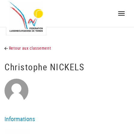
Toggle
naviga
Retour aux classement
Christophe NICKELS
Informations