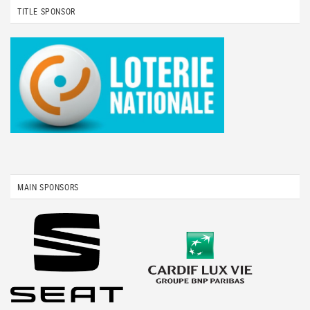
TITLE SPONSOR
MAIN SPONSORS